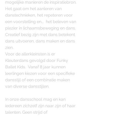
mogelijke manieren de inspiratiebron.
Het gaat om het aanleren van
danstechnieken, het repeteren voor
een voorstelling en... het beleven van
plezier in lichaamsbeweging en dans.
Creatief bezig zijn met dans betekent
dans uitvoeren, dans maken en dans
zien.
Voor de allerkleinsten is er
Kleuterdans gevolgd door Funky
Ballet Kids. Vanaf 8 jaar kunnen
leerlingen kiezen voor een specifieke
dansstijl of een combinatie maken
van diverse dansstijlen.
In onze dansschool mag en kan
iedereen zichzelf zijn naar zijn of haar
talenten. Geen strijd of