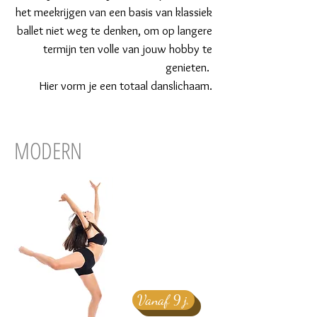
het meekrijgen van een basis van klassiek
ballet niet weg te denken, om op langere
termijn ten volle van jouw hobby te
genieten.
Hier vorm je een totaal danslichaam.
MODERN
Vanaf 9 j.