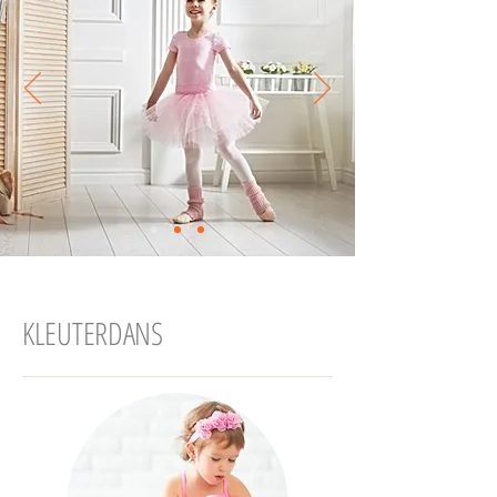
KLEUTERDANS