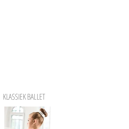
KLASSIEK BALLET