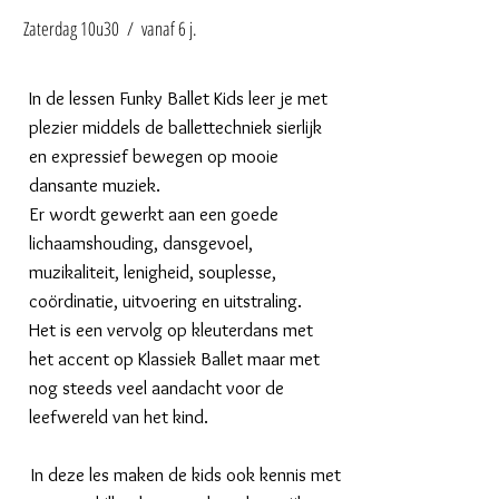
Zaterdag 10u30 / vanaf 6 j.
In de lessen Funky Ballet Kids leer je met
plezier middels de ballettechniek sierlijk
en expressief bewegen op mooie
dansante muziek.
Er wordt gewerkt aan een goede
lichaamshouding, dansgevoel,
muzikaliteit, lenigheid, souplesse,
coördinatie, uitvoering en uitstraling.
Het is een vervolg op kleuterdans met
het accent op Klassiek Ballet maar met
nog steeds veel aandacht voor de
leefwereld van het kind.
In deze les maken de kids ook kennis met