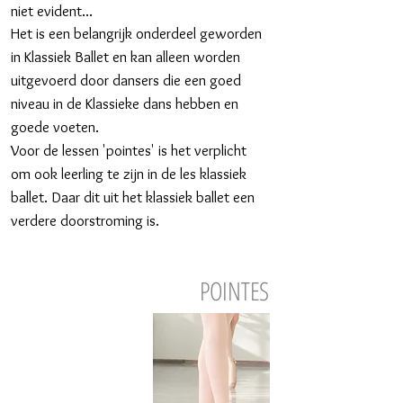
niet evident...
Het is een belangrijk onderdeel geworden
in Klassiek Ballet en kan alleen worden
uitgevoerd door dansers die een goed
niveau in de Klassieke dans hebben en
goede voeten.
Voor de lessen 'pointes' is het verplicht
om ook leerling
te zijn in de les klassiek
ballet. Daar dit uit het klassiek
ballet een
verdere doorstroming is.
POINTES