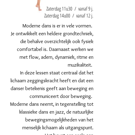
Zaterdag 11u30 / vanaf 9 j.
Zaterdag 14u00 / vanaf 12 j.
Moderne dans is er in vele vormen.
Je ontwikkelt een heldere grondtechniek,
die behalve overzichtelijk ook fysiek
comfortabel is. Daarnaast werken we
met flow, adem, dynamiek, ritme en
muzikaliteit.
In deze lessen staat centraal dat het
lichaam zeggingskracht heeft en dat een
danser betekenis geeft aan beweging en
communiceert door beweging.
Moderne dans neemt, in tegenstelling tot
klassieke dans en jazz, de natuurlijke
bewegingsmogelijkheden van het
menselijk lichaam als uitgangspunt.