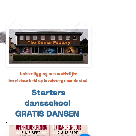
Unieke ligging met makkelijke
bereikbaarheid op invalsweg naar de stad
Starters
dansschool
GRATIS DANSEN