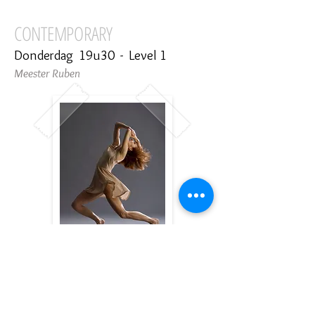
CONTEMPORARY
Donderdag 19u30 - Level 1
Meester Ruben
BROADWAY MUSICAL